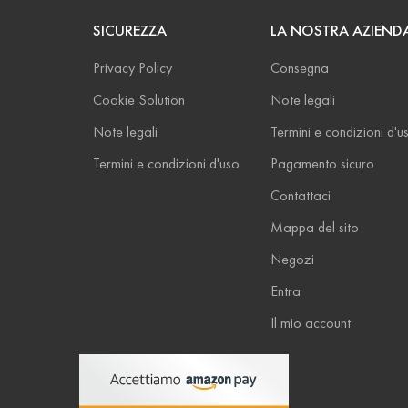
SICUREZZA
LA NOSTRA AZIEND
Privacy Policy
Consegna
Cookie Solution
Note legali
Note legali
Termini e condizioni d'u
Termini e condizioni d'uso
Pagamento sicuro
Contattaci
Mappa del sito
Negozi
Entra
Il mio account