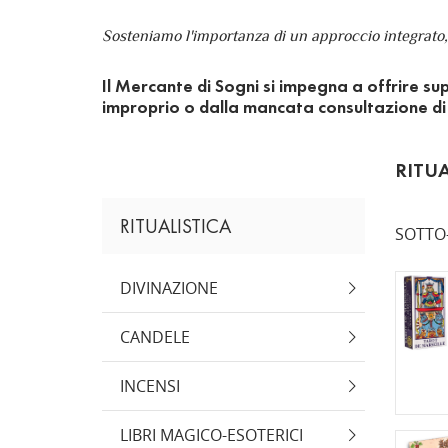
Sosteniamo l'importanza di un approccio integrato, i
Il Mercante di Sogni si impegna a offrire sup
improprio o dalla mancata consultazione di pr
RITUA
RITUALISTICA
SOTTO
DIVINAZIONE
CANDELE
INCENSI
LIBRI MAGICO-ESOTERICI