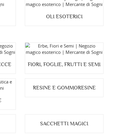
OLI ESOTERICI
ECCE
FIORI, FOGLIE, FRUTTI E SEMI
RESINE E GOMMORESINE
E
SACCHETTI MAGICI