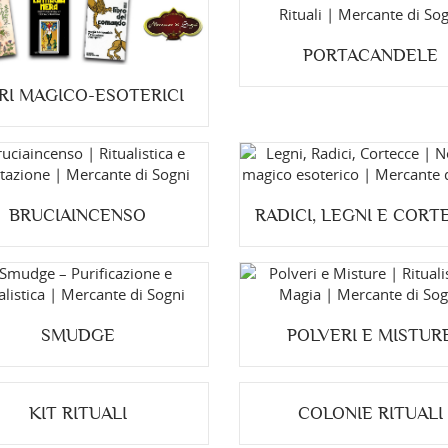
PORTACANDELE
BRI MAGICO-ESOTERICI
BRUCIAINCENSO
RADICI, LEGNI E CORT
SMUDGE
POLVERI E MISTUR
KIT RITUALI
COLONIE RITUALI