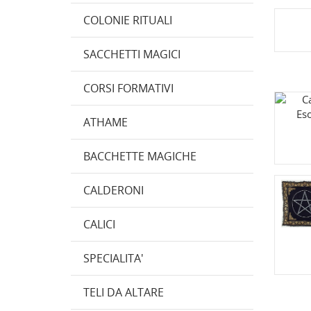
COLONIE RITUALI
SACCHETTI MAGICI
CORSI FORMATIVI
ATHAME
BACCHETTE MAGICHE
CALDERONI
CALICI
SPECIALITA'
TELI DA ALTARE