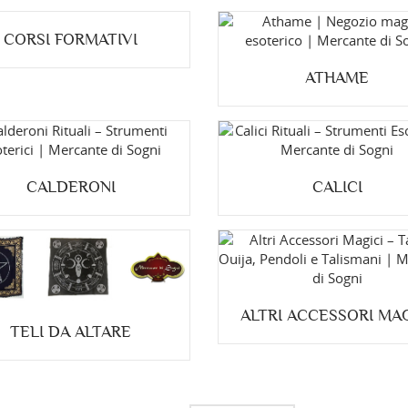
CORSI FORMATIVI
ATHAME
CALDERONI
CALICI
ALTRI ACCESSORI MAG
TELI DA ALTARE