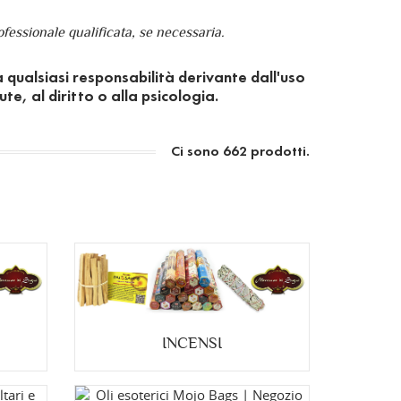
fessionale qualificata, se necessaria.
a qualsiasi responsabilità derivante dall'uso
e, al diritto o alla psicologia.
Ci sono 662 prodotti.
INCENSI