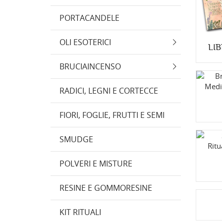
PORTACANDELE
OLI ESOTERICI
LI
BRUCIAINCENSO
RADICI, LEGNI E CORTECCE
FIORI, FOGLIE, FRUTTI E SEMI
SMUDGE
POLVERI E MISTURE
RESINE E GOMMORESINE
KIT RITUALI