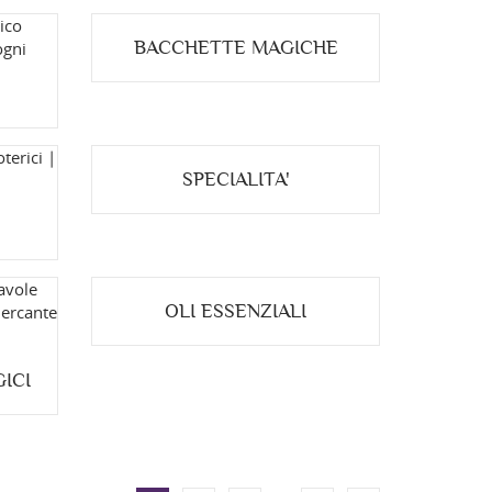
BACCHETTE MAGICHE
SPECIALITA'
OLI ESSENZIALI
ICI