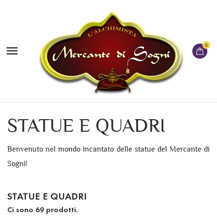
0

STATUE E QUADRI
Benvenuto nel mondo incantato delle statue del Mercante di
Sogni!
STATUE E QUADRI
Ci sono 69 prodotti.