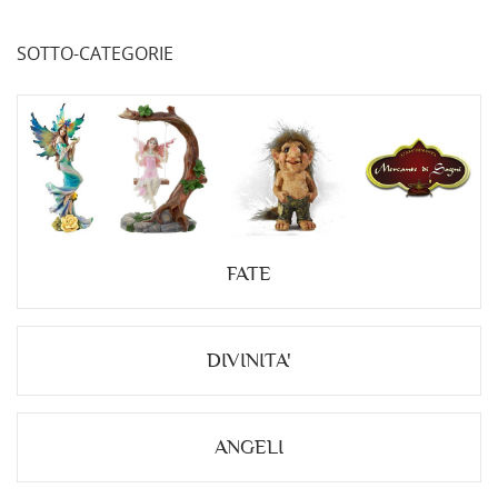
SOTTO-CATEGORIE
FATE
DIVINITA'
ANGELI