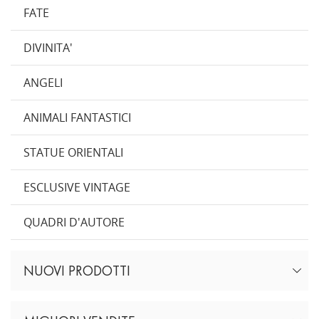
FATE
DIVINITA'
ANGELI
ANIMALI FANTASTICI
STATUE ORIENTALI
ESCLUSIVE VINTAGE
QUADRI D'AUTORE
NUOVI PRODOTTI