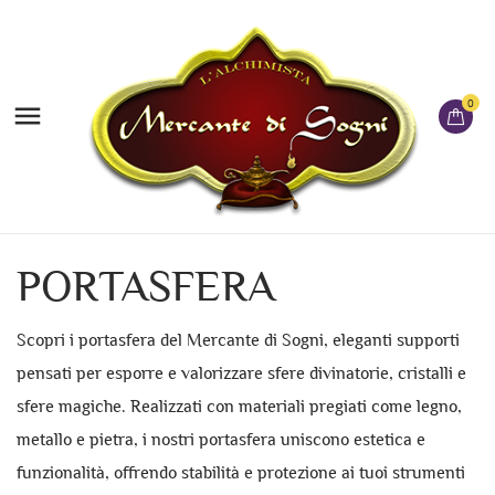
0

PORTASFERA
Scopri i portasfera del Mercante di Sogni, eleganti supporti
pensati per esporre e valorizzare sfere divinatorie, cristalli e
sfere magiche. Realizzati con materiali pregiati come legno,
metallo e pietra, i nostri portasfera uniscono estetica e
funzionalità, offrendo stabilità e protezione ai tuoi strumenti