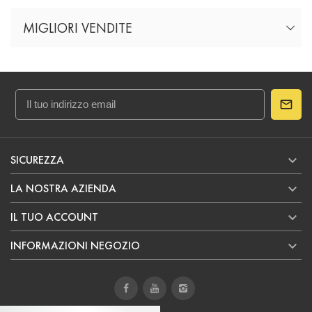
MIGLIORI VENDITE

SICUREZZA

LA NOSTRA AZIENDA

IL TUO ACCOUNT

INFORMAZIONI NEGOZIO