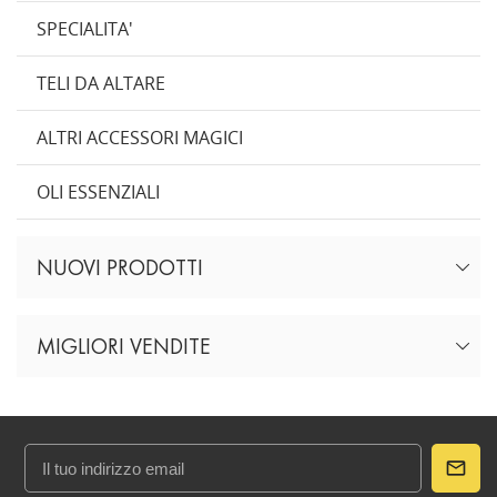
SPECIALITA'
TELI DA ALTARE
ALTRI ACCESSORI MAGICI
OLI ESSENZIALI
NUOVI PRODOTTI
MIGLIORI VENDITE