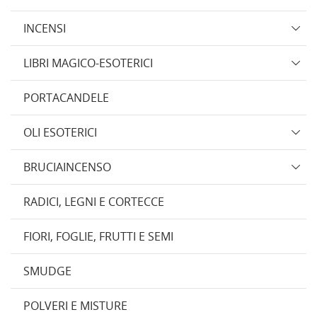
INCENSI
LIBRI MAGICO-ESOTERICI
PORTACANDELE
OLI ESOTERICI
BRUCIAINCENSO
RADICI, LEGNI E CORTECCE
FIORI, FOGLIE, FRUTTI E SEMI
SMUDGE
POLVERI E MISTURE