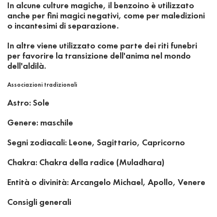
In alcune culture magiche, il benzoino è utilizzato
anche per fini magici negativi, come per maledizioni
o incantesimi di separazione.
In altre viene utilizzato come parte dei riti funebri
per favorire la transizione dell'anima nel mondo
dell'aldilà.
Associazioni tradizionali
Astro: Sole
Genere: maschile
Segni zodiacali: Leone, Sagittario, Capricorno
Chakra: Chakra della radice (Muladhara)
Entità o divinità: Arcangelo Michael, Apollo, Venere
Consigli generali