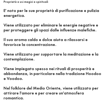
Proprietà e usi magici e spirituali
E' noto per le sue proprietà di purificazione e pulizia
energetica.
Viene utilizzato per eliminare le energie negative e
per proteggere gli spazi dalle influenze malefiche.
Il suo aroma caldo e dolce aiuta a rilassarsi e
favorisce la concentrazione.
Viene utilizzato per supportare la meditazione e la
contemplazione.
Viene impiegato spesso nei rituali di prosperità e
abbondanza, in particolare nella tradizione Hoodoo
e Voodoo.
Nel folklore del Medio Oriente, viene utilizzato per
attirare l'amore e per creare un'atmosfera
romantica.