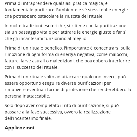
Prima di intraprendere qualsiasi pratica magica, è
fondamentale purificare l'ambiente e sé stessi dalle energie
che potrebbero ostacolare la riuscita del rituale.
In molte tradizioni esoteriche, si ritiene che la purificazione
sia un passaggio vitale per attirare le energie giuste e far sì
che gli incantesimi funzionino al meglio.
Prima di un rituale benefico, l'importante è concentrarsi sulla
rimozione di ogni forma di energia negativa, come malocchi,
fatture, larve astrali o maledizioni, che potrebbero interferire
con il successo del rituale.
Prima di un rituale volto ad attaccare qualcuno invece, può
essere opportuno eseguire diverse purificazioni per
rimuovere eventuali forme di protezione che renderebbero la
persona inattaccabile.
Solo dopo aver completato il rito di purificazione, si può
passare alla fase successiva, ovvero la realizzazione
dell'incantesimo finale.
Applicazioni