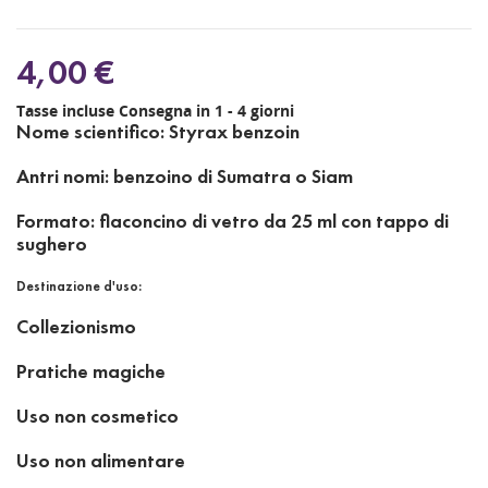
4,00 €
Tasse incluse
Consegna in 1 - 4 giorni
Nome scientifico: Styrax benzoin
Antri nomi: benzoino di Sumatra o Siam
Formato: flaconcino di vetro da 25 ml con tappo di
sughero
Destinazione d'uso:
Collezionismo
Pratiche magiche
Uso non cosmetico
Uso non alimentare