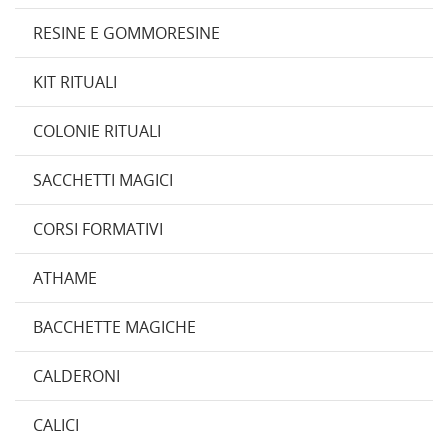
RESINE E GOMMORESINE
KIT RITUALI
COLONIE RITUALI
SACCHETTI MAGICI
CORSI FORMATIVI
ATHAME
BACCHETTE MAGICHE
CALDERONI
CALICI