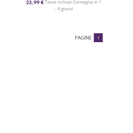
Tasse incluse Consegna in 1
23,99 €
- 4 giorni
PAGINE
1