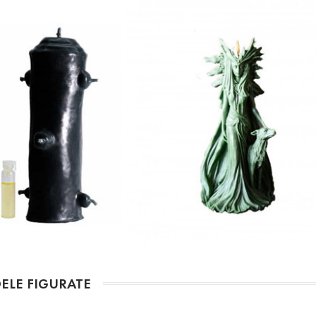
ELE FIGURATE