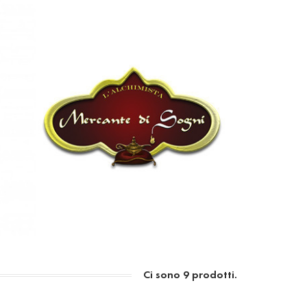
Ci sono 9 prodotti.