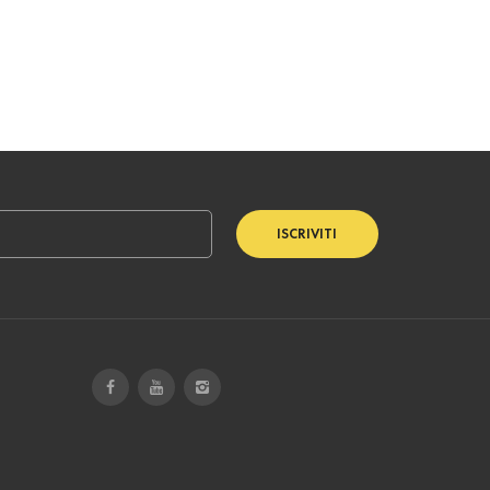
ISCRIVITI