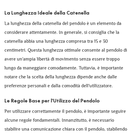
La Lunghezza Ideale della Catenella
La lunghezza della catenella del pendolo è un elemento da
considerare attentamente. In generale, si consiglia che la
catenella abbia una lunghezza compresa tra 15 e 30
centimetri. Questa lunghezza ottimale consente al pendolo di
avere un'ampia libertà di movimento senza essere troppo
lungo da maneggiare comodamente. Tuttavia, è importante
notare che la scelta della lunghezza dipende anche dalle
preferenze personali e dalla comodità dell'utilizzatore.
Le Regole Base per l'Utilizzo del Pendolo
Per utilizzare correttamente il pendolo, è importante seguire
alcune regole fondamentali. Innanzitutto, è necessario
stabilire una comunicazione chiara con il pendolo, stabilendo