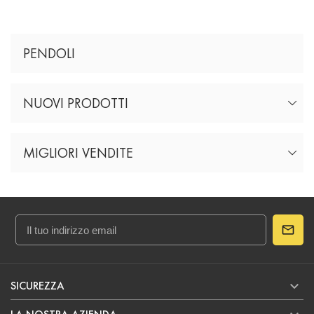
PENDOLI
NUOVI PRODOTTI
MIGLIORI VENDITE

SICUREZZA