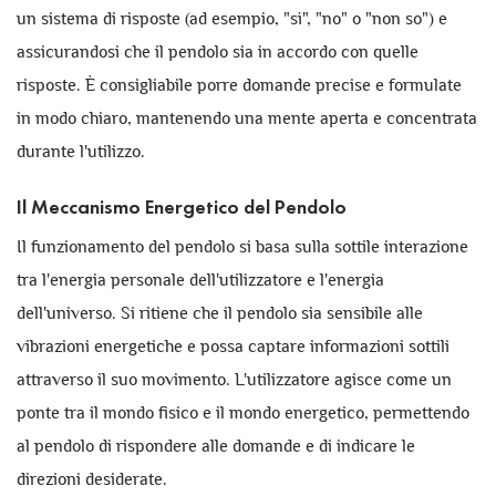
un sistema di risposte (ad esempio, "sì", "no" o "non so") e
assicurandosi che il pendolo sia in accordo con quelle
risposte. È consigliabile porre domande precise e formulate
in modo chiaro, mantenendo una mente aperta e concentrata
durante l'utilizzo.
Il Meccanismo Energetico del Pendolo
Il funzionamento del pendolo si basa sulla sottile interazione
tra l'energia personale dell'utilizzatore e l'energia
dell'universo. Si ritiene che il pendolo sia sensibile alle
vibrazioni energetiche e possa captare informazioni sottili
attraverso il suo movimento. L'utilizzatore agisce come un
ponte tra il mondo fisico e il mondo energetico, permettendo
al pendolo di rispondere alle domande e di indicare le
direzioni desiderate.