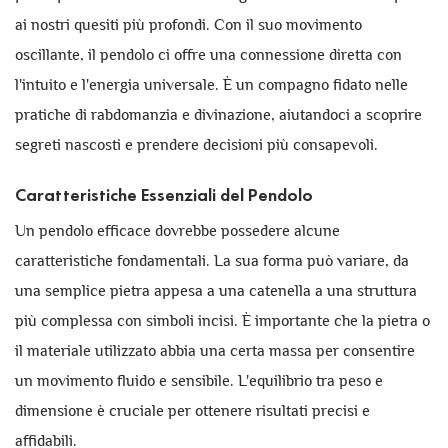
ai nostri quesiti più profondi. Con il suo movimento
oscillante, il pendolo ci offre una connessione diretta con
l'intuito e l'energia universale. È un compagno fidato nelle
pratiche di rabdomanzia e divinazione, aiutandoci a scoprire
segreti nascosti e prendere decisioni più consapevoli.
Caratteristiche Essenziali del Pendolo
Un pendolo efficace dovrebbe possedere alcune
caratteristiche fondamentali. La sua forma può variare, da
una semplice pietra appesa a una catenella a una struttura
più complessa con simboli incisi. È importante che la pietra o
il materiale utilizzato abbia una certa massa per consentire
un movimento fluido e sensibile. L'equilibrio tra peso e
dimensione è cruciale per ottenere risultati precisi e
affidabili.